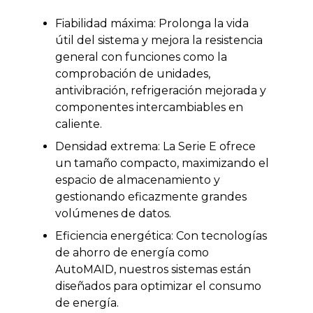
Fiabilidad máxima: Prolonga la vida
útil del sistema y mejora la resistencia
general con funciones como la
comprobación de unidades,
antivibración, refrigeración mejorada y
componentes intercambiables en
caliente.
Densidad extrema: La Serie E ofrece
un tamaño compacto, maximizando el
espacio de almacenamiento y
gestionando eficazmente grandes
volúmenes de datos.
Eficiencia energética: Con tecnologías
de ahorro de energía como
AutoMAID, nuestros sistemas están
diseñados para optimizar el consumo
de energía.