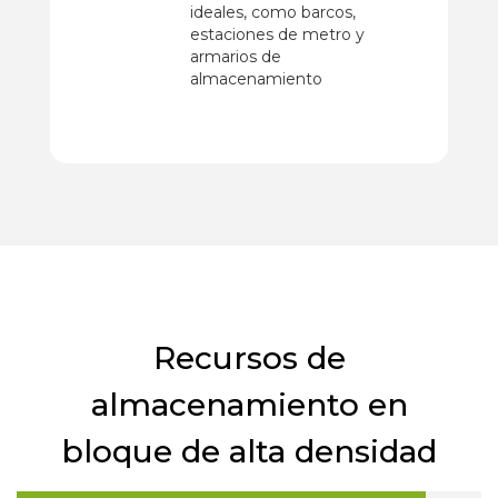
ideales, como barcos,
estaciones de metro y
armarios de
almacenamiento
Recursos de
almacenamiento en
bloque de alta densidad