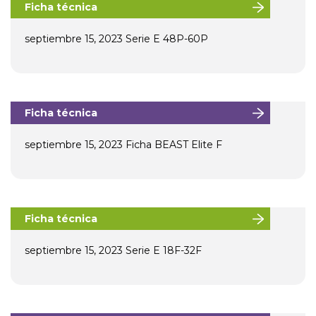
Ficha técnica
septiembre 15, 2023
Serie E 48P-60P
Ficha técnica
septiembre 15, 2023
Ficha BEAST Elite F
Ficha técnica
septiembre 15, 2023
Serie E 18F-32F