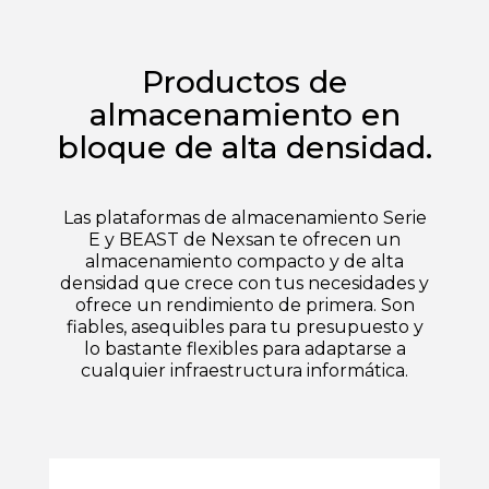
Productos de
almacenamiento en
bloque de alta densidad.
Las plataformas de almacenamiento Serie
E y BEAST de Nexsan te ofrecen un
almacenamiento compacto y de alta
densidad que crece con tus necesidades y
ofrece un rendimiento de primera. Son
fiables, asequibles para tu presupuesto y
lo bastante flexibles para adaptarse a
cualquier infraestructura informática.