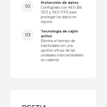
Protección de datos
02
Configúralo con AES-256
SED y SED FIPS para
proteger los datos en
reposo
Tecnología de cajón
03
activo
Elimina el tiempo de
inactividad con una
gestión eficaz de las
unidades intercambiables
en caliente