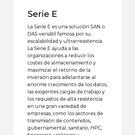
Serie E
La Serie E es una solución SAN o
DAS versátil famosa por su
escalabilidad y ultrarresistencia.
La Serie E ayuda a las
organizaciones a reducir los
costes de almacenamiento y
maximizar el retorno de la
inversión para adelantarse al
enorme crecimiento de los datos,
las exigentes cargas de trabajo y
los requisitos de alta resistencia
en una gran variedad de
empresas, como los sectores de
transmisión de contenidos,
gubernamental, sanitario, HPC,