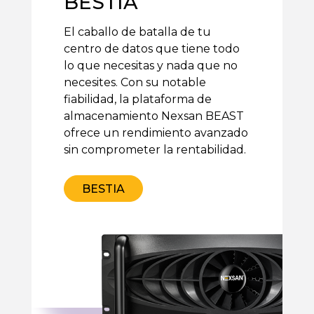
BESTIA
El caballo de batalla de tu
centro de datos que tiene todo
lo que necesitas y nada que no
necesites. Con su notable
fiabilidad, la plataforma de
almacenamiento Nexsan BEAST
ofrece un rendimiento avanzado
sin comprometer la rentabilidad.
BESTIA