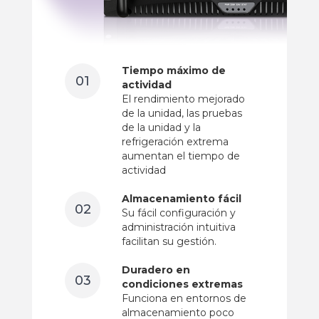
Tiempo máximo de
01
actividad
El rendimiento mejorado
de la unidad, las pruebas
de la unidad y la
refrigeración extrema
aumentan el tiempo de
actividad
Almacenamiento fácil
02
Su fácil configuración y
administración intuitiva
facilitan su gestión.
Duradero en
03
condiciones extremas
Funciona en entornos de
almacenamiento poco