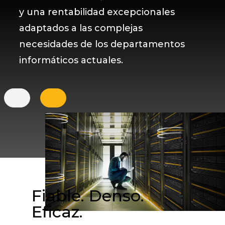
y una rentabilidad excepcionales
adaptados a las complejas
necesidades de los departamentos
informáticos actuales.
Fiable. Denso.
Eficaz.