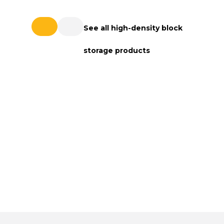
See all high-density block
storage products